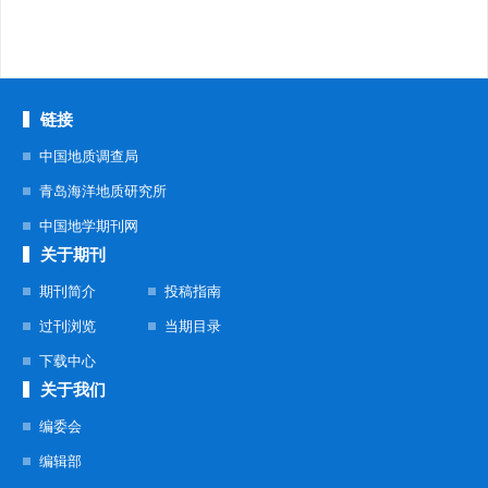
链接
中国地质调查局
青岛海洋地质研究所
中国地学期刊网
关于期刊
期刊简介
投稿指南
过刊浏览
当期目录
下载中心
关于我们
编委会
编辑部